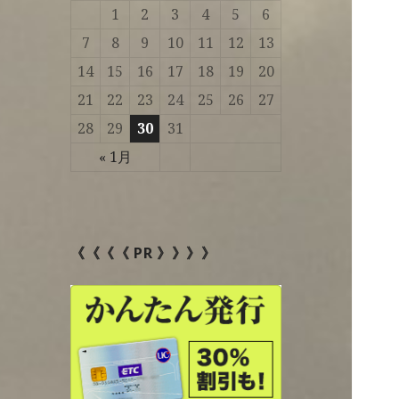
1
2
3
4
5
6
7
8
9
10
11
12
13
14
15
16
17
18
19
20
21
22
23
24
25
26
27
28
29
30
31
« 1月
《《《《 PR 》》》》