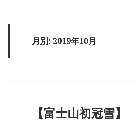
月別: 2019年10月
【富士山初冠雪】