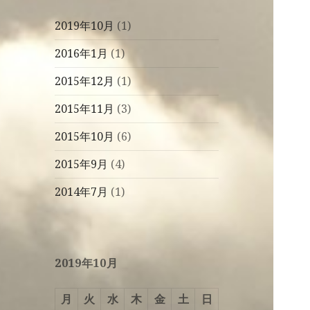
2019年10月
(1)
2016年1月
(1)
2015年12月
(1)
2015年11月
(3)
2015年10月
(6)
2015年9月
(4)
2014年7月
(1)
2019年10月
月
火
水
木
金
土
日