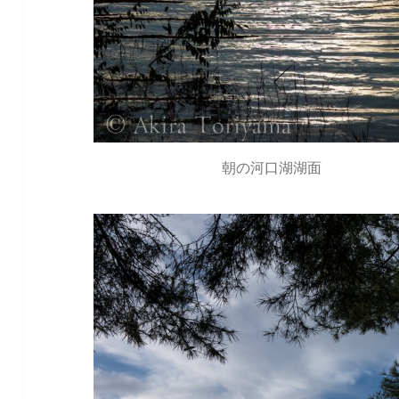
朝の河口湖湖面