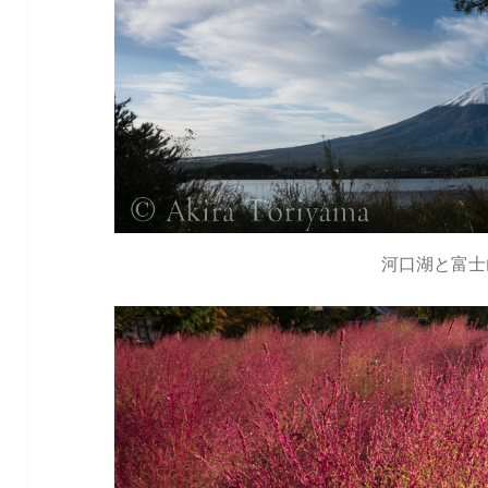
河口湖と富士