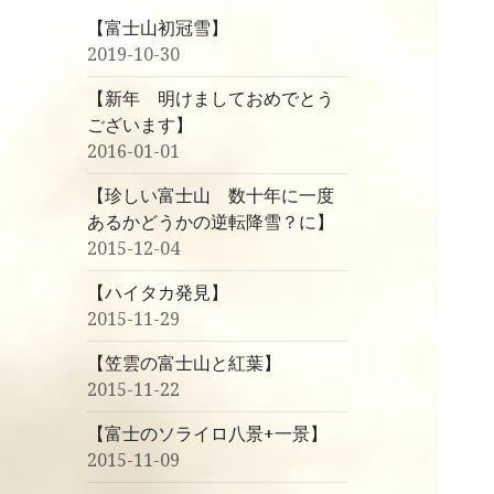
【富士山初冠雪】
2019-10-30
【新年 明けましておめでとう
ございます】
2016-01-01
【珍しい富士山 数十年に一度
あるかどうかの逆転降雪？に】
2015-12-04
【ハイタカ発見】
2015-11-29
【笠雲の富士山と紅葉】
2015-11-22
【富士のソライロ八景+一景】
2015-11-09