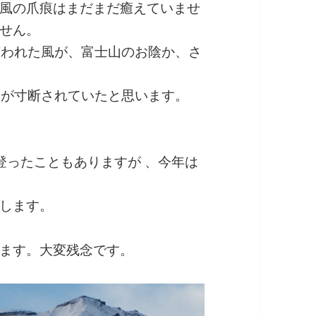
風の爪痕はまだまだ癒えていませ
せん。
言われた風が、富士山のお陰か、さ
道が寸断されていたと思います。
登ったこともありますが 、今年は
します。
ます。大変残念です。