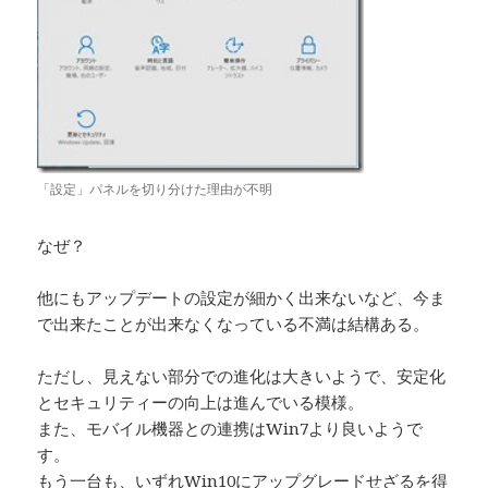
「設定」パネルを切り分けた理由が不明
なぜ？
他にもアップデートの設定が細かく出来ないなど、今ま
で出来たことが出来なくなっている不満は結構ある。
ただし、見えない部分での進化は大きいようで、安定化
とセキュリティーの向上は進んでいる模様。
また、モバイル機器との連携はWin7より良いようで
す。
もう一台も、いずれWin10にアップグレードせざるを得