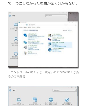
て一つにしなかった理由が全く分からない。
「コントロールパネル」と「設定」の２つのパネルがあ
るのは不親切