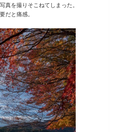
写真を撮りそこねてしまった。
要だと痛感。