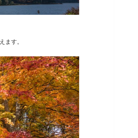
映えます。