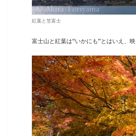
紅葉と笠富士
富士山と紅葉は“いかにも”とはいえ、