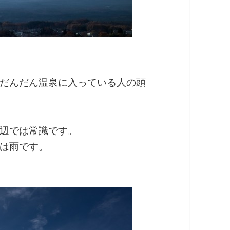
だんだん温泉に入っている人の頭
辺では常識です。
は雨です。