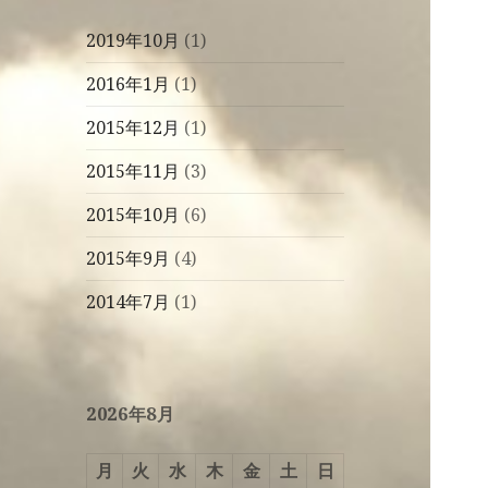
2019年10月
(1)
2016年1月
(1)
2015年12月
(1)
2015年11月
(3)
2015年10月
(6)
2015年9月
(4)
2014年7月
(1)
2026年8月
月
火
水
木
金
土
日