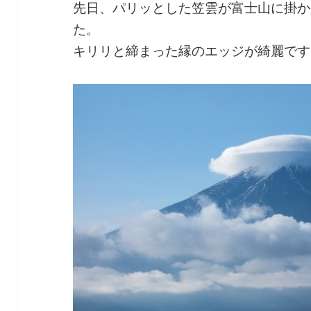
先日、パリッとした笠雲が富士山に掛か
た。
キリリと締まった縁のエッジが綺麗です