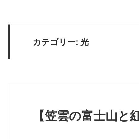
カテゴリー: 光
【笠雲の富士山と