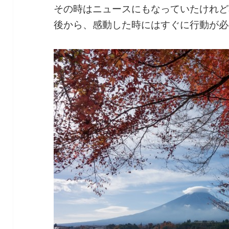
その時はニュースにもなっていたけれど
後から、感動した時にはすぐに行動が必