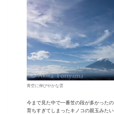
青空に伸びやかな雲
今まで見た中で一番笠の段が多かったの
育ちすぎてしまったキノコの親玉みたい