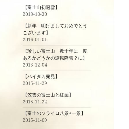
【富士山初冠雪】
2019-10-30
【新年 明けましておめでとう
ございます】
2016-01-01
【珍しい富士山 数十年に一度
あるかどうかの逆転降雪？に】
2015-12-04
【ハイタカ発見】
2015-11-29
【笠雲の富士山と紅葉】
2015-11-22
【富士のソライロ八景+一景】
2015-11-09