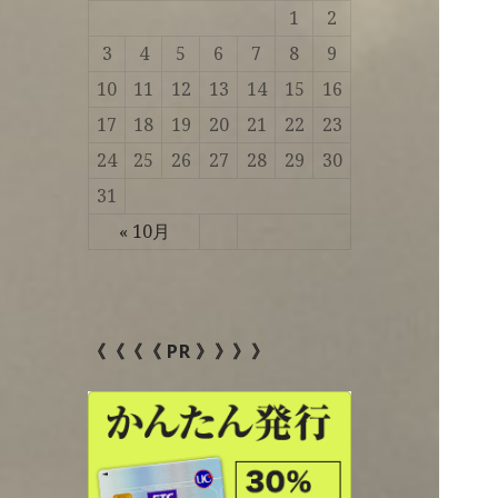
1
2
3
4
5
6
7
8
9
10
11
12
13
14
15
16
17
18
19
20
21
22
23
24
25
26
27
28
29
30
31
« 10月
《《《《 PR 》》》》