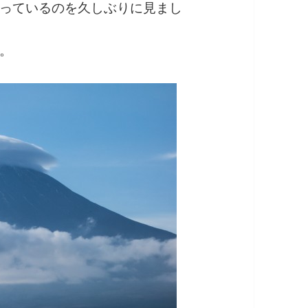
っているのを久しぶりに見まし
。