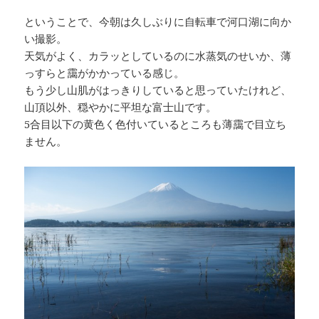
ということで、今朝は久しぶりに自転車で河口湖に向か
い撮影。
天気がよく、カラッとしているのに水蒸気のせいか、薄
っすらと靄がかかっている感じ。
もう少し山肌がはっきりしていると思っていたけれど、
山頂以外、穏やかに平坦な富士山です。
5合目以下の黄色く色付いているところも薄靄で目立ち
ません。