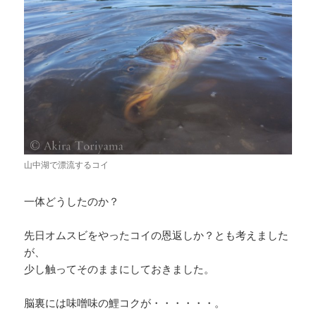
山中湖で漂流するコイ
一体どうしたのか？
先日オムスビをやったコイの恩返しか？とも考えました
が、
少し触ってそのままにしておきました。
脳裏には味噌味の鯉コクが・・・・・・。