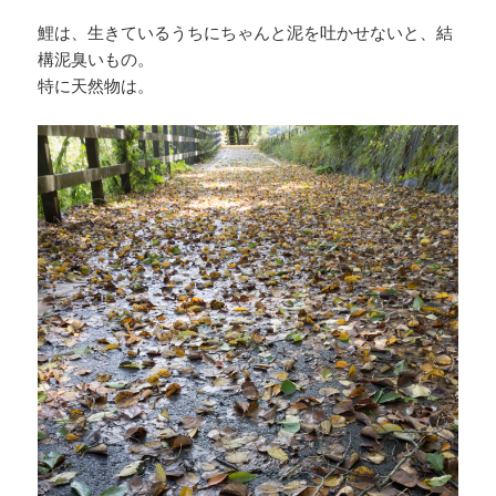
鯉は、生きているうちにちゃんと泥を吐かせないと、結
構泥臭いもの。
特に天然物は。