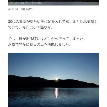
富士山4。河口湖で。
20代の集団が冷たい湖に足を入れて富士山と記念撮影し
ていて、今日は少々賑やか。
でも、日が出る頃にはどこかへ行ってしまった。
お陰で静かに初日の出を堪能しました。