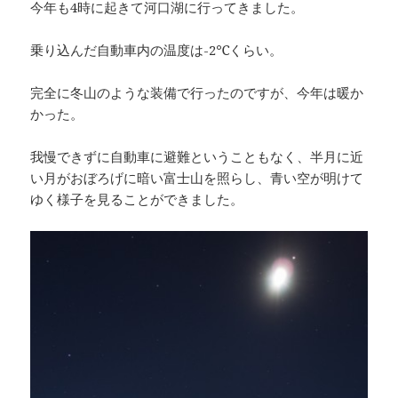
今年も4時に起きて河口湖に行ってきました。
乗り込んだ自動車内の温度は-2℃くらい。
完全に冬山のような装備で行ったのですが、今年は暖か
かった。
我慢できずに自動車に避難ということもなく、半月に近
い月がおぼろげに暗い富士山を照らし、青い空が明けて
ゆく様子を見ることができました。