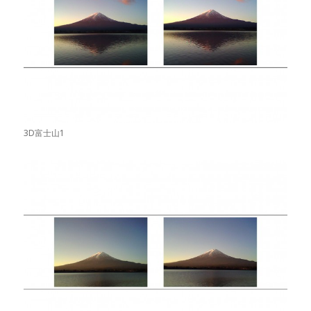
3D富士山1