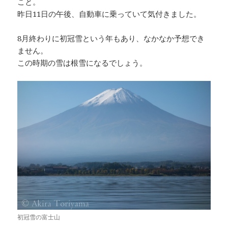
こと。
昨日11日の午後、自動車に乗っていて気付きました。
8月終わりに初冠雪という年もあり、なかなか予想でき
ません。
この時期の雪は根雪になるでしょう。
初冠雪の富士山